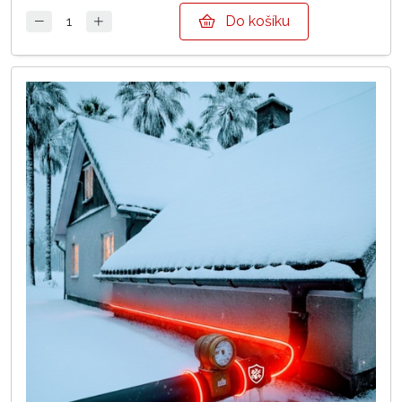
Do košíku