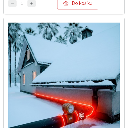
Do košíku