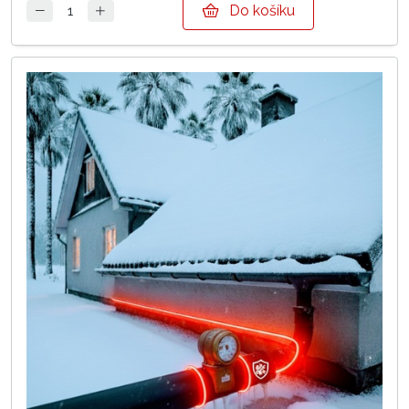
Do košíku