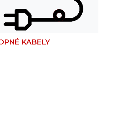
OPNÉ KABELY