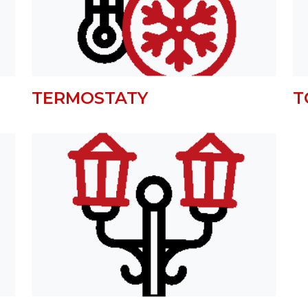
TERMOSTATY
T