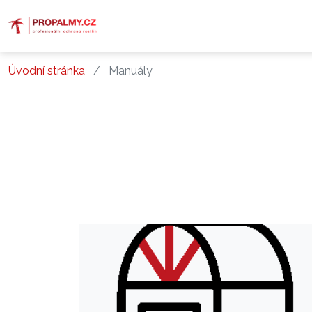
Úvodní stránka
Manuály