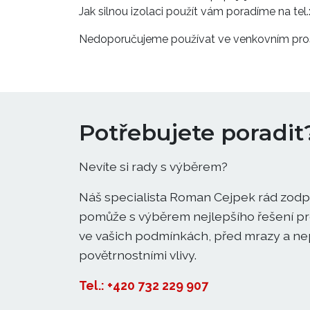
Jak silnou izolaci použít vám poradíme na tel
Nedoporučujeme používat ve venkovním prost
Potřebujete poradit
Nevíte si rady s výběrem?
Náš specialista Roman Cejpek rád zodp
pomůže s výběrem nejlepšího řešení pro
ve vašich podmínkách, před mrazy a ne
povětrnostními vlivy.
Tel.: +420 732 229 907