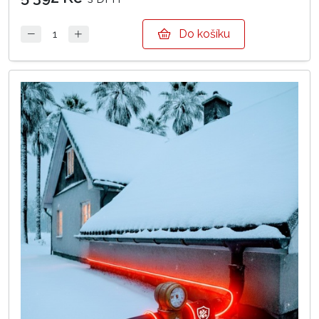
Do košíku