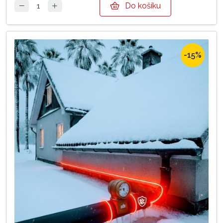
Do košíku
-15%