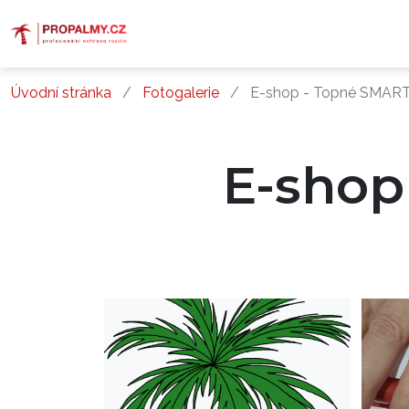
Úvodní stránka
Fotogalerie
E-shop - Topné SMART
E-shop